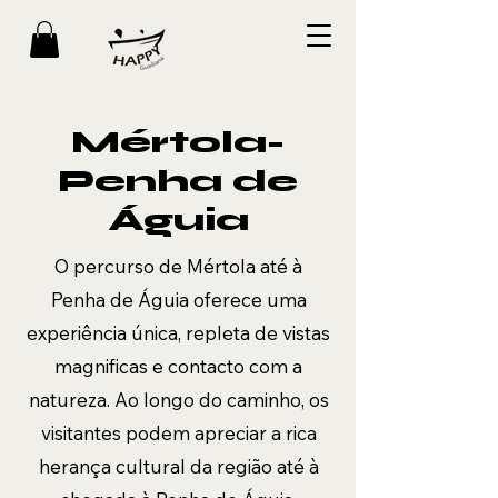
Mértola-
Penha de
Águia
O percurso de Mértola até à
Penha de Águia oferece uma
experiência única, repleta de vistas
magnificas e contacto com a
natureza. Ao longo do caminho, os
visitantes podem apreciar a rica
herança cultural da região até à