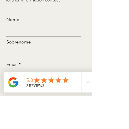
Nome
Sobrenome
Email
Assunto